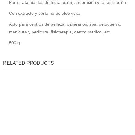
Para tratamientos de hidratación, sudoración y rehabilitación.
Con extracto y perfume de áloe vera.
Apto para centros de belleza, balnearios, spa, peluquería,
manicura y pedicura, fisioterapia, centro medico, etc.
500 g
RELATED PRODUCTS