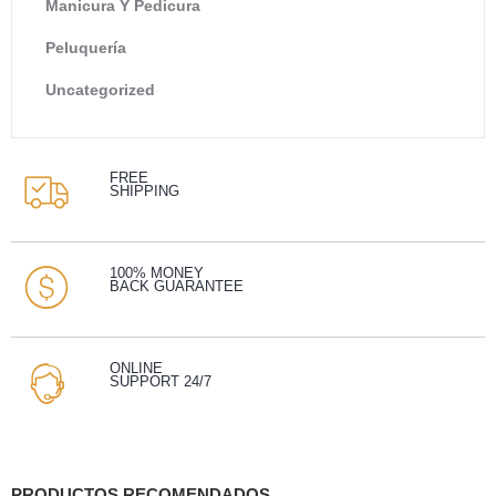
Manicura Y Pedicura
Peluquería
Uncategorized
FREE
SHIPPING
100% MONEY
BACK GUARANTEE
ONLINE
SUPPORT 24/7
PRODUCTOS RECOMENDADOS