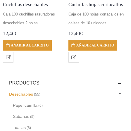
Cuchillas desechables
Cuchillas hojas cortacallos
Caja 100 cuchillas rasuradoras
Caja de 100 hojas cortacallos en
desechables 2 hojas.
cajitas de 10 unidades.
12,46
€
12,40
€
AÑADIR AL CARRITO
AÑADIR AL CARRITO
PRODUCTOS
Desechables
(55)
Papel camilla
(6)
Sabanas
(5)
Toallas
(8)