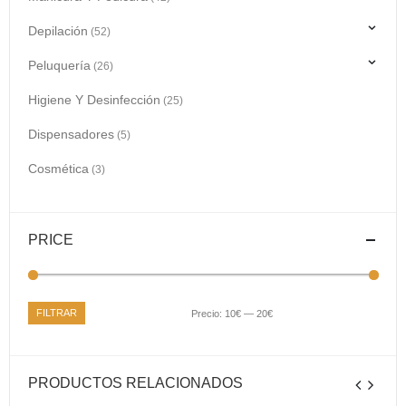
Depilación
(52)
Peluquería
(26)
Higiene Y Desinfección
(25)
Dispensadores
(5)
Cosmética
(3)
PRICE
FILTRAR
Precio:
10€
—
20€
PRODUCTOS RELACIONADOS