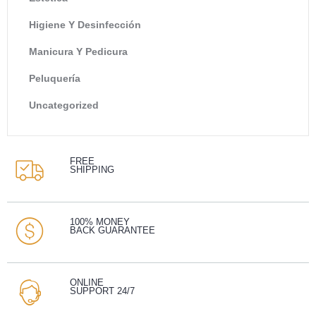
Higiene Y Desinfección
Manicura Y Pedicura
Peluquería
Uncategorized
FREE
SHIPPING
100% MONEY
BACK GUARANTEE
ONLINE
SUPPORT 24/7