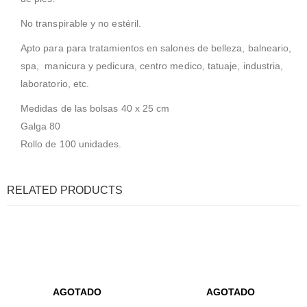
No transpirable y no estéril.
Apto para para tratamientos en salones de belleza, balneario,
spa, manicura y pedicura, centro medico, tatuaje, industria,
laboratorio, etc.
Medidas de las bolsas 40 x 25 cm
Galga 80
Rollo de 100 unidades.
RELATED PRODUCTS
AGOTADO
AGOTADO